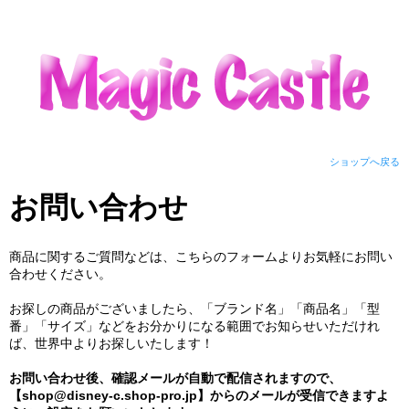
ショップへ戻る
お問い合わせ
商品に関するご質問などは、こちらのフォームよりお気軽にお問い
合わせください。
お探しの商品がございましたら、「ブランド名」「商品名」「型
番」「サイズ」などをお分かりになる範囲でお知らせいただけれ
ば、世界中よりお探しいたします！
お問い合わせ後、確認メールが自動で配信されますので、
【shop@disney-c.shop-pro.jp】からのメールが受信できますよ