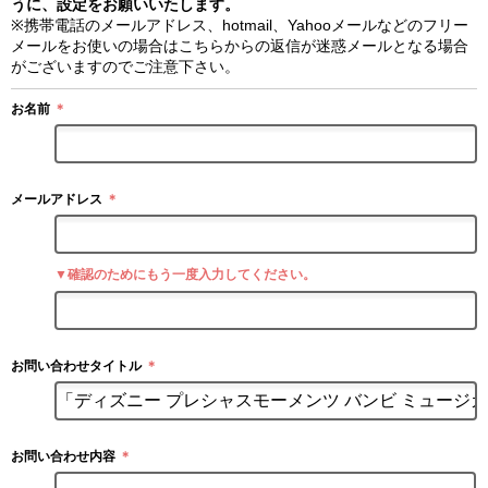
うに、設定をお願いいたします。
※携帯電話のメールアドレス、hotmail、Yahooメールなどのフリー
メールをお使いの場合はこちらからの返信が迷惑メールとなる場合
がございますのでご注意下さい。
お名前
＊
メールアドレス
＊
▼確認のためにもう一度入力してください。
お問い合わせタイトル
＊
お問い合わせ内容
＊