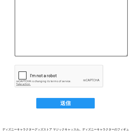
ディズニーキャラクターグッズストア マジックキャッスル。ディズニーキャラクターのフィギュ