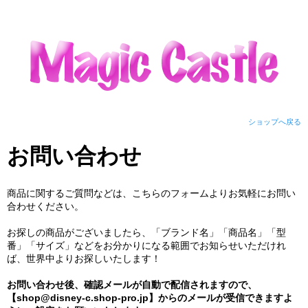
ショップへ戻る
お問い合わせ
商品に関するご質問などは、こちらのフォームよりお気軽にお問い
合わせください。
お探しの商品がございましたら、「ブランド名」「商品名」「型
番」「サイズ」などをお分かりになる範囲でお知らせいただけれ
ば、世界中よりお探しいたします！
お問い合わせ後、確認メールが自動で配信されますので、
【shop@disney-c.shop-pro.jp】からのメールが受信できますよ