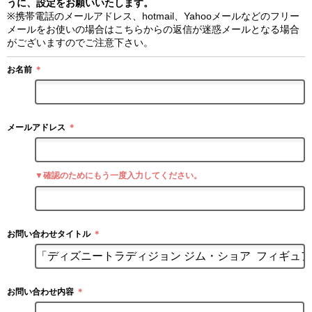
うに、設定をお願いいたします。
※携帯電話のメールアドレス、hotmail、Yahooメールなどのフリー
メールをお使いの場合はこちらからの返信が迷惑メールとなる場合
がございますのでご注意下さい。
お名前
＊
メールアドレス
＊
▼確認のためにもう一度入力してください。
お問い合わせタイトル
＊
お問い合わせ内容
＊