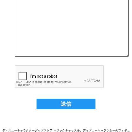
ディズニーキャラクターグッズストア マジックキャッスル。ディズニーキャラクターのフィギュ