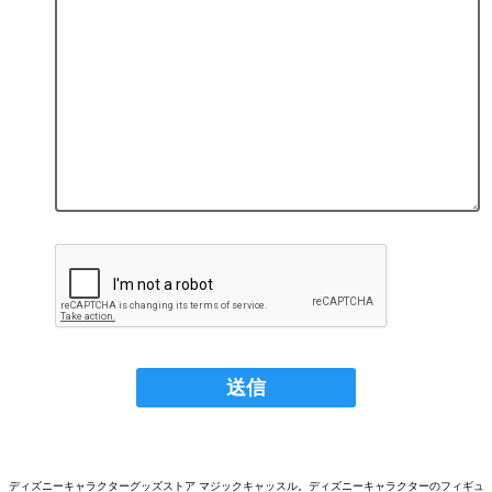
ディズニーキャラクターグッズストア マジックキャッスル。ディズニーキャラクターのフィギュ