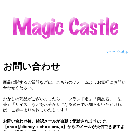
ショップへ戻る
お問い合わせ
商品に関するご質問などは、こちらのフォームよりお気軽にお問い
合わせください。
お探しの商品がございましたら、「ブランド名」「商品名」「型
番」「サイズ」などをお分かりになる範囲でお知らせいただけれ
ば、世界中よりお探しいたします！
お問い合わせ後、確認メールが自動で配信されますので、
【shop@disney-c.shop-pro.jp】からのメールが受信できますよ