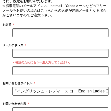
うに、設定をお願いいたします。
※携帯電話のメールアドレス、hotmail、Yahooメールなどのフリー
メールをお使いの場合はこちらからの返信が迷惑メールとなる場合
がございますのでご注意下さい。
お名前
＊
メールアドレス
＊
▼確認のためにもう一度入力してください。
お問い合わせタイトル
＊
お問い合わせ内容
＊