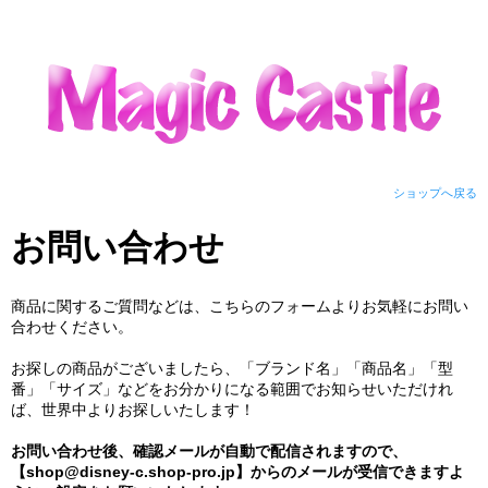
ショップへ戻る
お問い合わせ
商品に関するご質問などは、こちらのフォームよりお気軽にお問い
合わせください。
お探しの商品がございましたら、「ブランド名」「商品名」「型
番」「サイズ」などをお分かりになる範囲でお知らせいただけれ
ば、世界中よりお探しいたします！
お問い合わせ後、確認メールが自動で配信されますので、
【shop@disney-c.shop-pro.jp】からのメールが受信できますよ