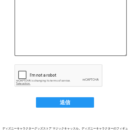
ディズニーキャラクターグッズストア マジックキャッスル。ディズニーキャラクターのフィギュ