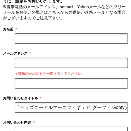
うに、設定をお願いいたします。
※携帯電話のメールアドレス、hotmail、Yahooメールなどのフリー
メールをお使いの場合はこちらからの返信が迷惑メールとなる場合
がございますのでご注意下さい。
お名前
＊
メールアドレス
＊
▼確認のためにもう一度入力してください。
お問い合わせタイトル
＊
お問い合わせ内容
＊