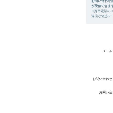
お問い合わせ後、
が受信できま
※携帯電話のメ
返信が迷惑メ
メール
お問い合わせ
お問い合