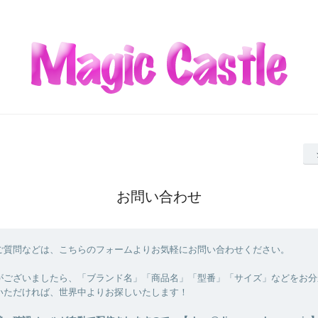
お問い合わせ
ご質問などは、こちらのフォームよりお気軽にお問い合わせください。
がございましたら、「ブランド名」「商品名」「型番」「サイズ」などをお分
いただければ、世界中よりお探しいたします！