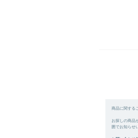
商品に関する
お探しの商品
囲でお知らせ