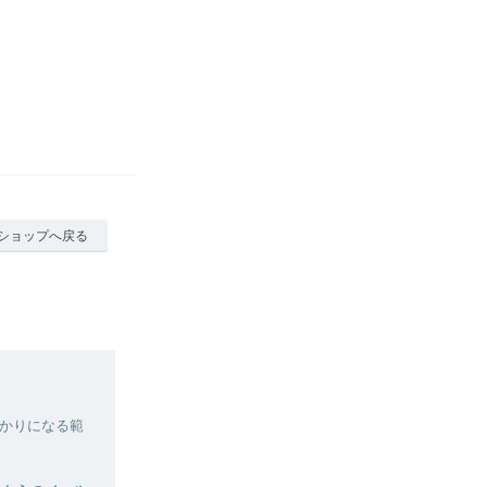
ショップへ戻る
かりになる範