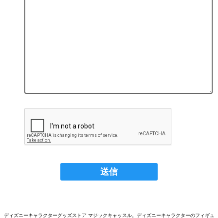
ディズニーキャラクターグッズストア マジックキャッスル。ディズニーキャラクターのフィギュ