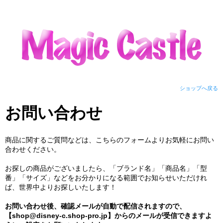
ショップへ戻る
お問い合わせ
商品に関するご質問などは、こちらのフォームよりお気軽にお問い
合わせください。
お探しの商品がございましたら、「ブランド名」「商品名」「型
番」「サイズ」などをお分かりになる範囲でお知らせいただけれ
ば、世界中よりお探しいたします！
お問い合わせ後、確認メールが自動で配信されますので、
【shop@disney-c.shop-pro.jp】からのメールが受信できますよ