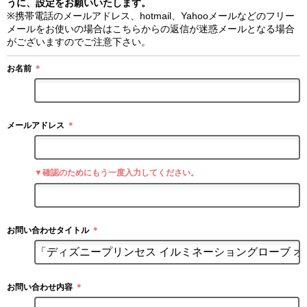
うに、設定をお願いいたします。
※携帯電話のメールアドレス、hotmail、Yahooメールなどのフリー
メールをお使いの場合はこちらからの返信が迷惑メールとなる場合
がございますのでご注意下さい。
お名前
＊
メールアドレス
＊
▼確認のためにもう一度入力してください。
お問い合わせタイトル
＊
お問い合わせ内容
＊