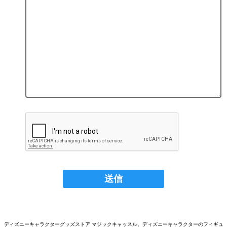
ディズニーキャラクターグッズストア マジックキャッスル。ディズニーキャラクターのフィギュ