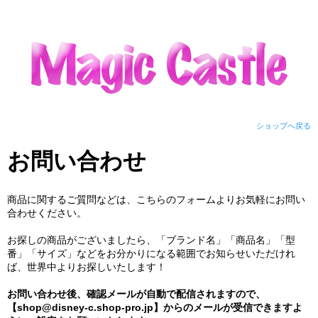
ショップへ戻る
お問い合わせ
商品に関するご質問などは、こちらのフォームよりお気軽にお問い
合わせください。
お探しの商品がございましたら、「ブランド名」「商品名」「型
番」「サイズ」などをお分かりになる範囲でお知らせいただけれ
ば、世界中よりお探しいたします！
お問い合わせ後、確認メールが自動で配信されますので、
【shop@disney-c.shop-pro.jp】からのメールが受信できますよ