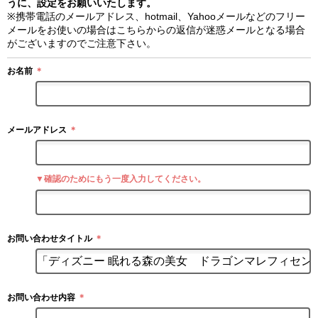
うに、設定をお願いいたします。
※携帯電話のメールアドレス、hotmail、Yahooメールなどのフリー
メールをお使いの場合はこちらからの返信が迷惑メールとなる場合
がございますのでご注意下さい。
お名前
＊
メールアドレス
＊
▼確認のためにもう一度入力してください。
お問い合わせタイトル
＊
お問い合わせ内容
＊