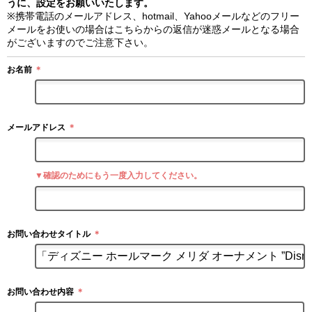
うに、設定をお願いいたします。
※携帯電話のメールアドレス、hotmail、Yahooメールなどのフリー
メールをお使いの場合はこちらからの返信が迷惑メールとなる場合
がございますのでご注意下さい。
お名前
＊
メールアドレス
＊
▼確認のためにもう一度入力してください。
お問い合わせタイトル
＊
お問い合わせ内容
＊