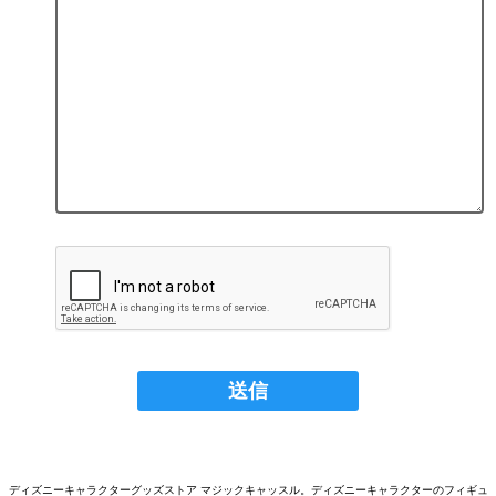
ディズニーキャラクターグッズストア マジックキャッスル。ディズニーキャラクターのフィギュ