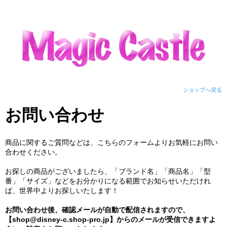
ショップへ戻る
お問い合わせ
商品に関するご質問などは、こちらのフォームよりお気軽にお問い
合わせください。
お探しの商品がございましたら、「ブランド名」「商品名」「型
番」「サイズ」などをお分かりになる範囲でお知らせいただけれ
ば、世界中よりお探しいたします！
お問い合わせ後、確認メールが自動で配信されますので、
【shop@disney-c.shop-pro.jp】からのメールが受信できますよ